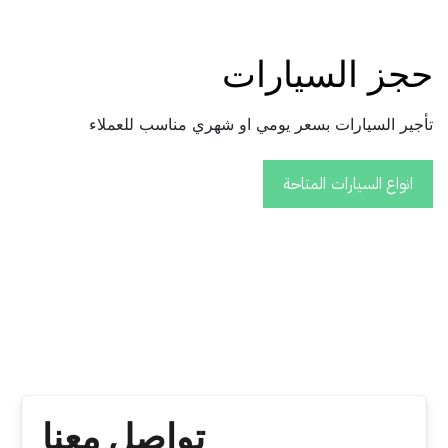
حجز السيارات
تأجير السيارات بسعر يومي او شهري مناسب للعملاء
انواع السيارات المتاحة
تواصل معنا