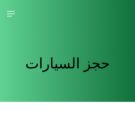
حجز السيارات