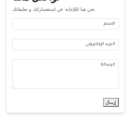
نحن هنا لللإجابة عن استفساراتك و تعليقاتك
إرسال